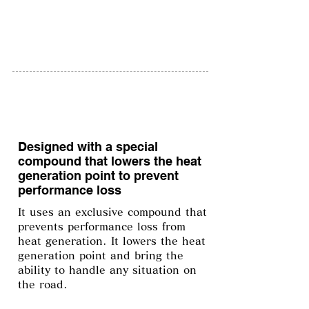
Formula Drift Japan approved model
Designed with a special
compound that lowers the heat
generation point to prevent
performance loss
It uses an exclusive compound that
prevents performance loss from
heat generation. It lowers the heat
generation point and bring the
ability to handle any situation on
the road.