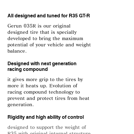
All designed and tuned for R35 GT-R
Gerun 035R is our original
designed tire that is specially
developed to bring the maximum
potential of your vehicle and weight
balance.
Designed with next generation
racing compound
it gives more grip to the tires by
more it heats up. Evolution of
racing compound technology to
prevent and protect tires from heat
generation.
Rigidity and high ability of control
designed to support the weight of
R35 with original internal structure