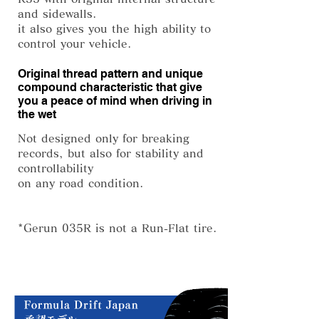
and sidewalls.
it also gives you the high ability to
control your vehicle.
Original thread pattern and unique
compound characteristic that give
you a peace of mind when driving in
the wet
Not designed only for breaking
records, but also for stability and
controllability
on any road condition.
*Gerun 035R is not a Run-Flat tire.