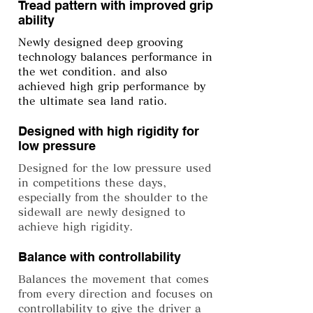
Tread pattern with improved grip
ability
Newly designed deep grooving
technology balances performance in
the wet condition. and also
achieved high grip performance by
the ultimate sea land ratio.
Designed with high rigidity for
low pressure
Designed for the low pressure used
in competitions these days,
especially from the shoulder to the
sidewall are newly designed to
achieve high rigidity.
Balance with controllability
Balances the movement that comes
from every direction and focuses on
controllability to give the driver a