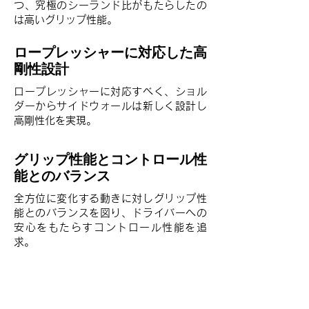
つ、究極のシーランド比がもたらしたの
は高いグリップ性能。
ロープレッシャーに対応した
高
剛性設計
ロープレッシャーに対応すべく、ショル
ダーからサイドウォールは新しく設計し
高剛性化を実現。
グリップ性能とコントロール性
能とのバランス
全方位に変化する動きに対しグリップ性
能とのバランスを図り、ドライバーへの
安心をもたらすコントロール性能を追
求。