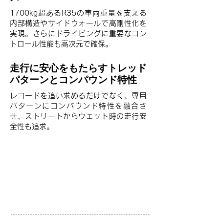
1700kg超あるR35の車両重量を支える
内部構造やサイドウォールで高剛性化を
実現。さらにドライビングに重要なコン
トロール性能も高次元で確保。
走行に安心をもたらすトレッド
パターンとコンパウンド特性
レコードを追い求めるだけでなく、専用
パターンにコンパウンド特性を融合さ
せ、ストリートからウェット時の走行安
全性も追求。