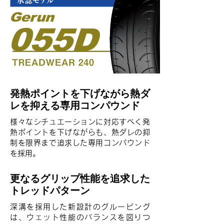
発熱ポイントを下げながら熱ダ
レを抑える専用コンパウンド
様々なシチュエーションに対応すべく発
熱ポイントを下げながらも、熱ダレの抑
制を限界まで追求した専用コンパウンド
を採用。
更なるグリップ性能を追求した
トレッドパターン
深溝を採用した新設計のグルービング
は、ウェット性能のバランスを図りつ