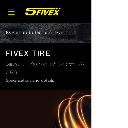
Evolution to the next level.
FIVEX TIRE
Gerunシリーズのスペックとラインナップを
ご紹介。
Specification and details